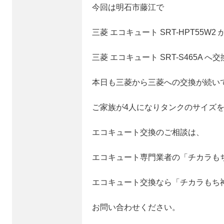
今回は明石市藤江で
三菱 エコキュート SRT-HPT55W2 
三菱 エコキュート SRT-S465A 
本日も三菱から三菱への交換が続い
ご家族が4人になりタンクのサイズ
エコキュート交換のご相談は、
エコキュート専門業者の「チカラも
エコキュート交換なら「チカラもち
お問い合わせください。