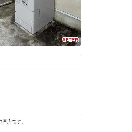
神戸店です。