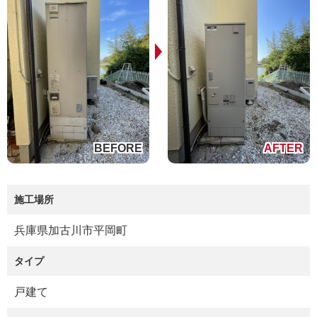
施工場所
兵庫県加古川市平岡町
タイプ
戸建て