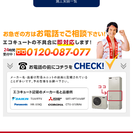
施工実績一覧
0120-087-077
24
時間
受付中！