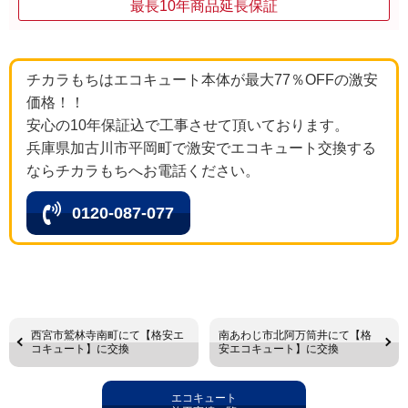
最長10年商品延長保証
チカラもちはエコキュート本体が最大77％OFFの激安
価格！！
安心の10年保証込で工事させて頂いております。
兵庫県加古川市平岡町で激安でエコキュート交換する
ならチカラもちへお電話ください。
0120-087-077
西宮市鷲林寺南町にて【格安エ
南あわじ市北阿万筒井にて【格
コキュート】に交換
安エコキュート】に交換
エコキュート