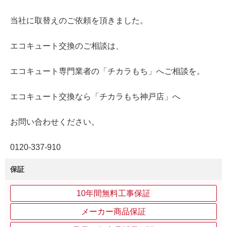
当社に取替えのご依頼を頂きました。
エコキュート交換のご相談は、
エコキュート専門業者の「チカラもち」へご相談を。
エコキュート交換なら「チカラもち神戸店」へ
お問い合わせください。
0120‐337‐910
保証
10年間無料工事保証
メーカー商品保証