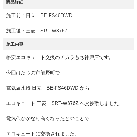
商品詳細
施工前：日立：BE-FS46DWD
施工後：三菱：SRT-W376Z
施工内容
格安エコキュート交換のチカラもち神戸店です。
今回はたつの市龍野町で
電気温水器 日立：BE-FS46DWD から
エコキュート 三菱：SRT-W376Z へ交換致しました。
電気代がかなり高くなったとのことで
エコキュートに交換されました。