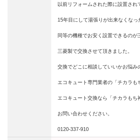
以前リフォームされた際に設置され
15年目にして湯張りが出来なくなっ
同等の機種でお安く設置できるのが
三菱製で交換させて頂きました。
交換でどこに相談していいかお悩み
エコキュート専門業者の「チカラも
エコキュート交換なら「チカラもち
お問い合わせください。
0120‐337‐910