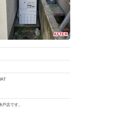
AT
神戸店です。