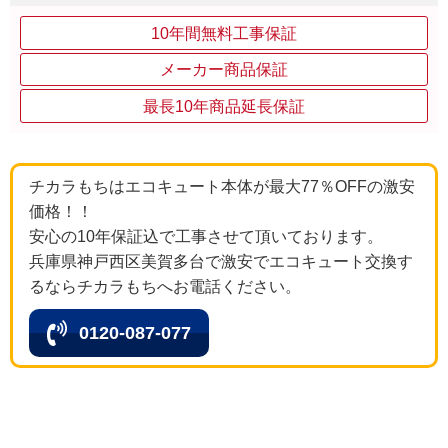
10年間無料工事保証
メーカー商品保証
最長10年商品延長保証
チカラもちはエコキュート本体が最大77％OFFの激安
価格！！
安心の10年保証込で工事させて頂いております。
兵庫県神戸西区美賀多台で激安でエコキュート交換す
るならチカラもちへお電話ください。
0120-087-077