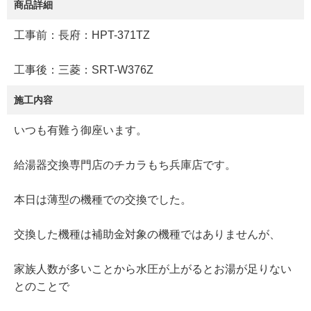
商品詳細
工事前：長府：HPT-371TZ
工事後：三菱：SRT-W376Z
施工内容
いつも有難う御座います。
給湯器交換専門店のチカラもち兵庫店です。
本日は薄型の機種での交換でした。
交換した機種は補助金対象の機種ではありませんが、
家族人数が多いことから水圧が上がるとお湯が足りない
とのことで