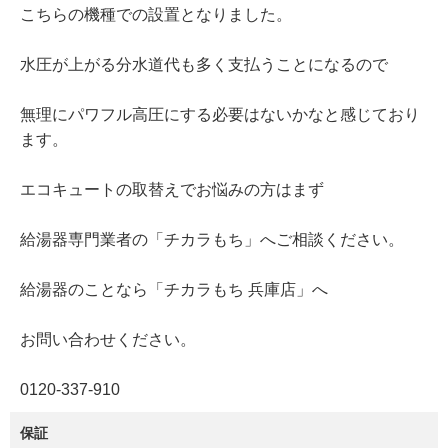
こちらの機種での設置となりました。
水圧が上がる分水道代も多く支払うことになるので
無理にパワフル高圧にする必要はないかなと感じており
ます。
エコキュートの取替えでお悩みの方はまず
給湯器専門業者の「チカラもち」へご相談ください。
給湯器のことなら「チカラもち 兵庫店」へ
お問い合わせください。
0120‐337‐910
保証