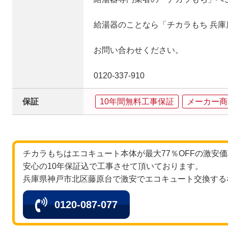
給湯器のことなら「チカラもち 兵庫
お問い合わせください。
0120‐337‐910
保証
10年間無料工事保証
メーカー商
チカラもちはエコキュート本体が最大77％OFFの激安
安心の10年保証込で工事させて頂いております。
兵庫県神戸市北区藤原台で激安でエコキュート交換する
0120-087-077