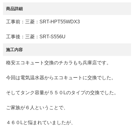
商品詳細
工事前：三菱：SRT-HPT55WDX3
工事後：三菱：SRT-S556U
施工内容
格安エコキュート交換のチカラもち兵庫店です。
今回は電気温水器からエコキュートに交換でした。
そしてタンク容量が５５０Lのタイプの交換でした。
ご家族が６人ということで、
４６０Lと悩まれていましたが、