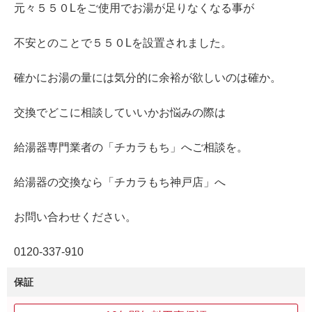
元々５５０Lをご使用でお湯が足りなくなる事が
不安とのことで５５０Lを設置されました。
確かにお湯の量には気分的に余裕が欲しいのは確か。
交換でどこに相談していいかお悩みの際は
給湯器専門業者の「チカラもち」へご相談を。
給湯器の交換なら「チカラもち神戸店」へ
お問い合わせください。
0120‐337‐910
保証