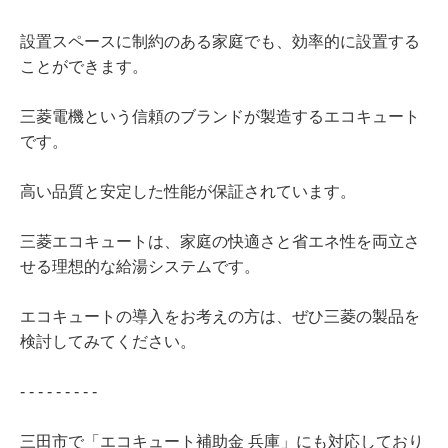
設置スペースに制約のある家庭でも、効率的に設置する
ことができます。
三菱電機という信頼のブランドが製造するエコキュート
です。
高い品質と安定した性能が保証されています。
三菱エコキュートは、家庭の快適さと省エネ性を両立さ
せる理想的な給湯システムです。
エコキュートの導入をお考えの方は、ぜひ三菱の製品を
検討してみてください。
- - - - - - - - -
三田市で「エコキュート補助金 兵庫」にも対応しており