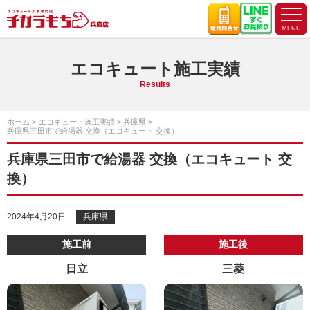
エコキュート施工実績
Results
ホーム
エコキュート施工実績
兵庫県
兵庫県三田市で給湯器 交換（エコキュート 交換）
兵庫県三田市で給湯器 交換（エコキュート 交
換）
2024年4月20日
兵庫県
施工前
施工後
日立
三菱