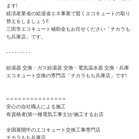
ます!
経済産業省の給湯省エネ事業で賢くエコキュートの取り
替えをしましょう!!
三田市エコキュート補助金もお任せください「チカラも
ち兵庫店」です。
- - - - - - - - -
給湯器 交換・ガス給湯器 交換・電気温水器 交換・兵庫
エコキュート交換の専門店「チカラもち兵庫店」です!
= = = = = = = = = = = = = = =
安心の自社職人による施工
有資格者(第一種電気工事士)が施工するお店
全国展開中のエコキュート交換工事専門店
チカラもち兵庫店