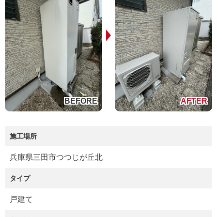
施工場所
兵庫県三田市つつじが丘北
タイプ
戸建て