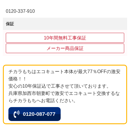
0120‐337‐910
保証
10年間無料工事保証
メーカー商品保証
チカラもちはエコキュート本体が最大77％OFFの激安
価格！！
安心の10年保証込で工事させて頂いております。
兵庫県加西市朝妻町で激安でエコキュート交換するな
らチカラもちへお電話ください。
0120-087-077