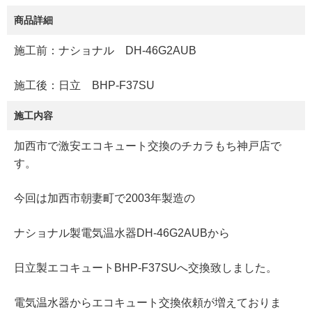
商品詳細
施工前：ナショナル DH-46G2AUB
施工後：日立 BHP-F37SU
施工内容
加西市で激安エコキュート交換のチカラもち神戸店で
す。
今回は加西市朝妻町で2003年製造の
ナショナル製電気温水器DH-46G2AUBから
日立製エコキュートBHP-F37SUへ交換致しました。
電気温水器からエコキュート交換依頼が増えておりま