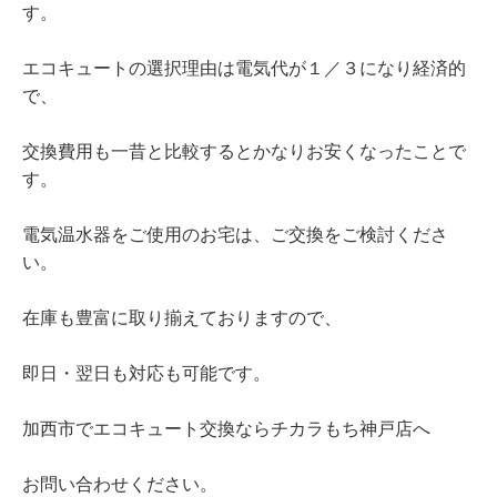
す。
エコキュートの選択理由は電気代が１／３になり経済的
で、
交換費用も一昔と比較するとかなりお安くなったことで
す。
電気温水器をご使用のお宅は、ご交換をご検討くださ
い。
在庫も豊富に取り揃えておりますので、
即日・翌日も対応も可能です。
加西市でエコキュート交換ならチカラもち神戸店へ
お問い合わせください。