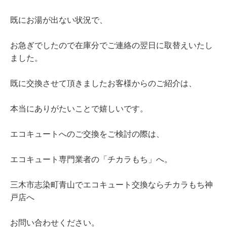
既にお湯が出ない状況で、
お急ぎでしたので在庫分でご連絡の翌日に取替えいたし
ました。
既に交換させて頂きましたお客様からのご紹介は、
本当にありがたいことで嬉しいです。
エコキュートへのご交換をご検討の際は、
エコキュート専門業者の「チカラもち」へ。
三木市志染町青山でエコキュート交換ならチカラもち神
戸店へ
お問い合わせください。