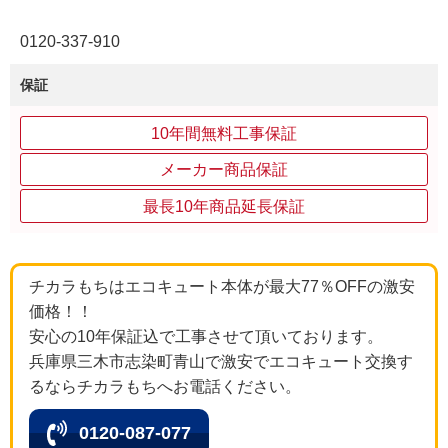
0120‐337‐910
保証
10年間無料工事保証
メーカー商品保証
最長10年商品延長保証
チカラもちはエコキュート本体が最大77％OFFの激安
価格！！
安心の10年保証込で工事させて頂いております。
兵庫県三木市志染町青山で激安でエコキュート交換す
るならチカラもちへお電話ください。
0120-087-077