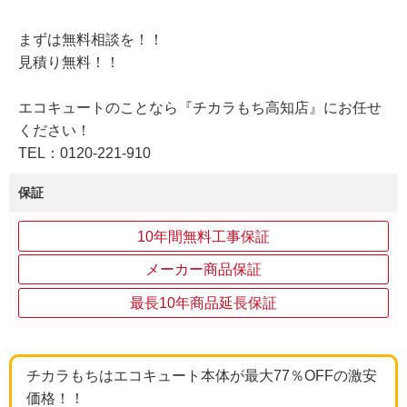
まずは無料相談を！！
見積り無料！！
エコキュートのことなら『チカラもち高知店』にお任せ
ください！
TEL：0120-221-910
保証
10年間無料工事保証
メーカー商品保証
最長10年商品延長保証
チカラもちはエコキュート本体が最大77％OFFの激安
価格！！