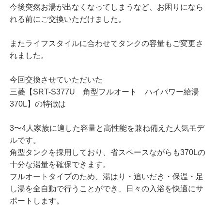
今後突然お湯が出なくなってしまうなど、お困りになら
れる前にご交換いただけました。
またライフスタイルに合わせてタンクの容量もご変更さ
れました。
今回交換させていただいた
三菱【SRT-S377U 角型フルオート ハイパワー給湯
370L】の特徴は
3〜4人家族に適した容量と高性能を兼ね備えた人気モデ
ルです。
角型タンクを採用しており、省スペースながらも370Lの
十分な湯量を確保できます。
フルオートタイプのため、湯はり・追いだき・保温・足
し湯を全自動で行うことができ、日々の入浴を快適にサ
ポートします。