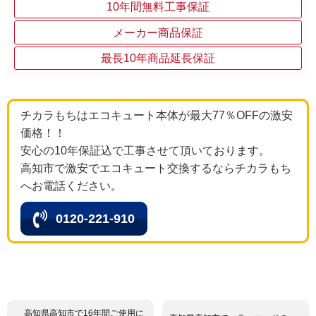
10年間無料工事保証
メーカー商品保証
最長10年商品延長保証
チカラもちはエコキュート本体が最大77％OFFの激安
価格！！
安心の10年保証込で工事させて頂いております。
高知市で激安でエコキュート交換するならチカラもち
へお電話ください。
0120-221-910
高知県高知市で16年間ご使用に