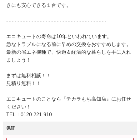
きにも安心できる１台です。
- - - - - - - - - - - - - - - - - - - - - - - - - - - - - - - - - - - -
エコキュートの寿命は10年といわれています。
急なトラブルになる前に早めの交換をおすすめします。
最新の省エネ機種で、快適＆経済的な暮らしを手に入れ
ましょう！
まずは無料相談！！
見積り無料！！
エコキュートのことなら『チカラもち高知店』にお任せ
ください！
TEL：0120-221-910
保証