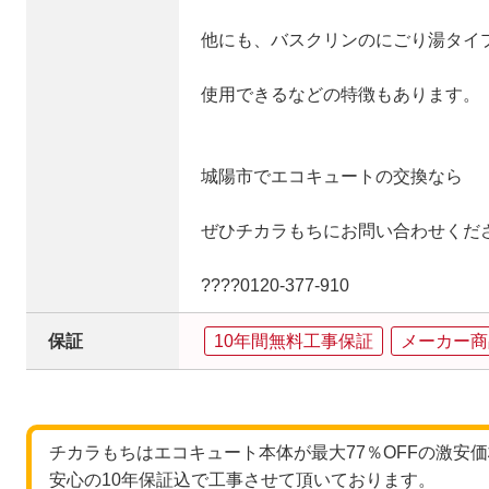
他にも、バスクリンのにごり湯タイ
使用できるなどの特徴もあります。
城陽市でエコキュートの交換なら
ぜひチカラもちにお問い合わせくだ
????0120‐377‐910
保証
10年間無料工事保証
メーカー商
チカラもちはエコキュート本体が最大77％OFFの激安
安心の10年保証込で工事させて頂いております。