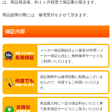
は、商品発送後、約１ヶ月程度で保証書が届きます。
商品故障の際には、修理受付をさせて頂きます。
保証内容
メーカー保証開始日より最長10年間（メ
ーカー保証も含む）無料修理サービスを
ご利用いただけます。
保証期間中は修理回数に制限はございま
せんので、何度でもご利用いただけま
す。
商品購入時に一定の保証料をいただく事
で延長保証サービスにご加入いただけま