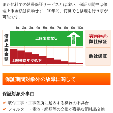
また他社での延長保証サービスとは違い、保証期間中は修
理上限金額は変動せず、10年間、何度でも修理を行う事が
可能です。
保証期間対象外の故障に関して
保証対象外事由
取付工事・工事箇所に起因する機器の不具合
フィルター・電池・網類等の交換が容易な消耗品交換