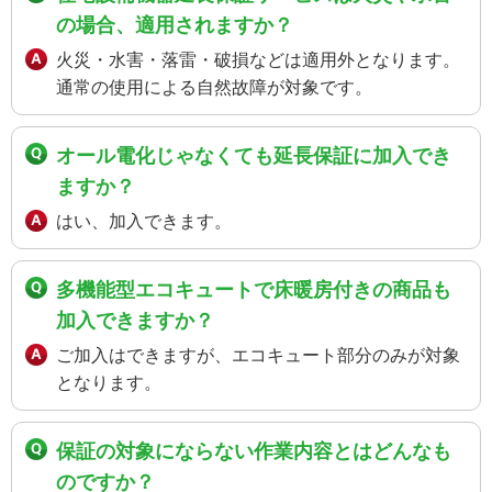
の場合、適用されますか？
火災・水害・落雷・破損などは適用外となります。
通常の使用による自然故障が対象です。
オール電化じゃなくても延長保証に加入でき
ますか？
はい、加入できます。
多機能型エコキュートで床暖房付きの商品も
加入できますか？
ご加入はできますが、エコキュート部分のみが対象
となります。
保証の対象にならない作業内容とはどんなも
のですか？