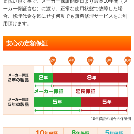
支払い頂く事で、メーカー保証開始日より最長10年間（メ
ーカー保証含む）に渡り、正常な使用状態で故障した場
合、修理代金を気にせず何度でも無料修理サービスをご利
用頂けます。
安心の定額保証
10年保証の場合の保証例