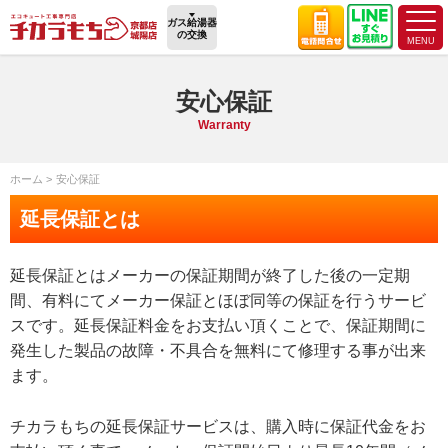
ガス給湯器
の交換
安心保証
Warranty
ホーム
安心保証
延長保証とは
延長保証とはメーカーの保証期間が終了した後の一定期
間、有料にてメーカー保証とほぼ同等の保証を行うサービ
スです。延長保証料金をお支払い頂くことで、保証期間に
発生した製品の故障・不具合を無料にて修理する事が出来
ます。
チカラもちの延長保証サービスは、購入時に保証代金をお