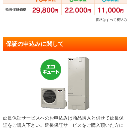
価格はすべて税込み
保証の申込みに関して
延長保証サービスへのお申込みは商品購入と併せて延長保
証をご購入下さい。延長保証サービスをご購入頂いた方に