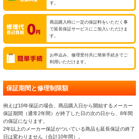
す。
商品購入時に一定の保証料をいただく事
で延長保証サービスにご加入いただけま
す。
お申込み、修理受付共に簡単手続きでご
利用いただけます。
保証期間と修理制限額
例えば10年保証の場合、商品購入日から開始するメーカー
保証期間（通常2年間）が終了した日の次の日から、8年間
の保証になります。
2年以上のメーカー保証がついている商品も延長保証の終了
日は変わりません（合計10年間）。