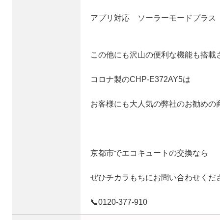
アプリ対応 ソーラーモードプラス
この他にも沢山の便利な機能も搭載
コロナ製のCHP-E372AY5は
お客様にも大人気の弊社のお勧めの
京都市でエコキュートの交換なら
ぜひチカラもちにお問い合わせくだ
📞0120‐377‐910