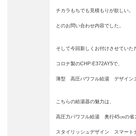
チカラもちでも見積もりが欲しい。
とのお問い合わせ内容でした。
そして今回新しくお付けさせていた
コロナ製のCHP-E372AY5で、
薄型 高圧パワフル給湯 デザイン
こちらの給湯器の魅力は、
高圧力パワフル給湯 奥行45㎝の省
スタイリッシュデザイン スマー