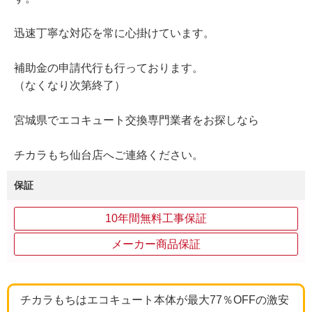
迅速丁寧な対応を常に心掛けています。
補助金の申請代行も行っております。
（なくなり次第終了）
宮城県でエコキュート交換専門業者をお探しなら
チカラもち仙台店へご連絡ください。
保証
10年間無料工事保証
メーカー商品保証
チカラもちはエコキュート本体が最大77％OFFの激安