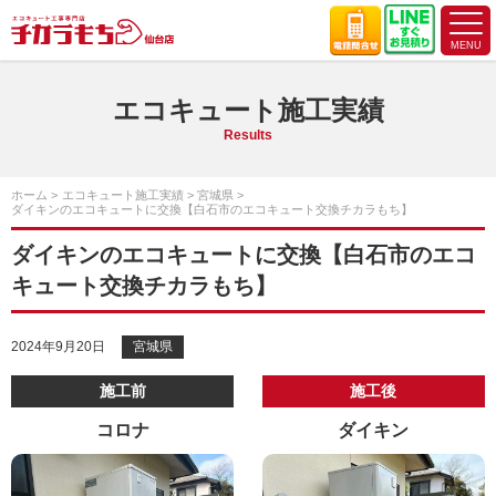
エコキュート施工実績
Results
ホーム
エコキュート施工実績
宮城県
ダイキンのエコキュートに交換【白石市のエコキュート交換チカラもち】
ダイキンのエコキュートに交換【白石市のエコ
キュート交換チカラもち】
2024年9月20日
宮城県
施工前
施工後
コロナ
ダイキン