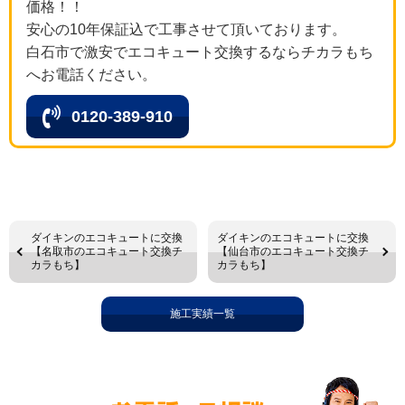
価格！！
安心の10年保証込で工事させて頂いております。
白石市で激安でエコキュート交換するならチカラもち
へお電話ください。
0120-389-910
ダイキンのエコキュートに交換
ダイキンのエコキュートに交換
【名取市のエコキュート交換チ
【仙台市のエコキュート交換チ
カラもち】
カラもち】
施工実績一覧