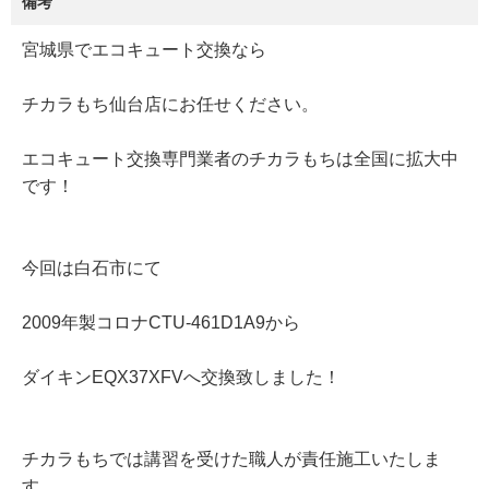
備考
宮城県でエコキュート交換なら
チカラもち仙台店にお任せください。
エコキュート交換専門業者のチカラもちは全国に拡大中
です！
今回は白石市にて
2009年製コロナCTU-461D1A9から
ダイキンEQX37XFVへ交換致しました！
チカラもちでは講習を受けた職人が責任施工いたしま
す。