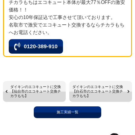
チカラもちはエコキュート本体が最大77％OFFの激安
価格！！
安心の10年保証込で工事させて頂いております。
名取市で激安でエコキュート交換するならチカラもち
へお電話ください。
0120-389-910
ダイキンのエコキュートに交換
ダイキンのエコキュートに交換
【仙台市のエコキュート交換チ
【白石市のエコキュート交換チ
カラもち】
カラもち】
施工実績一覧