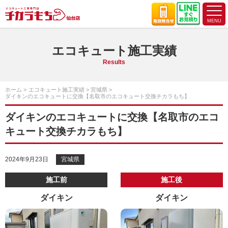
エコキュート施工実績
Results
ホーム
エコキュート施工実績
宮城県
ダイキンのエコキュートに交換【名取市のエコキュート交換チカラもち】
ダイキンのエコキュートに交換【名取市のエコ
キュート交換チカラもち】
2024年9月23日
宮城県
施工前
施工後
ダイキン
ダイキン