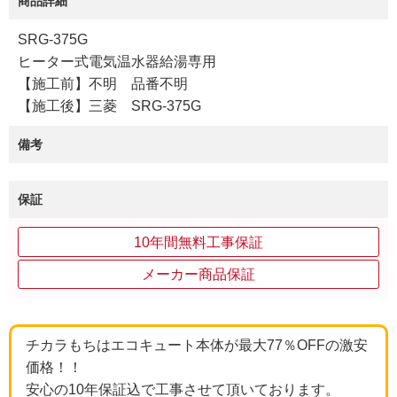
商品詳細
SRG-375G
ヒーター式電気温水器給湯専用
【施工前】不明 品番不明
【施工後】三菱 SRG-375G
備考
保証
10年間無料工事保証
メーカー商品保証
チカラもちはエコキュート本体が最大77％OFFの激安
価格！！
安心の10年保証込で工事させて頂いております。