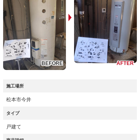
施工場所
松本市今井
タイプ
戸建て