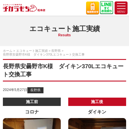
エコキュート施工実績
Results
ホーム
エコキュート施工実績
長野県
長野県安曇野市K様 ダイキン370Lエコキュート交換工事
長野県安曇野市K様 ダイキン370Lエコキュー
ト交換工事
2024年5月27日
長野県
施工前
施工後
コロナ
ダイキン