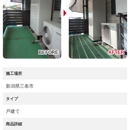
施工場所
新潟県三条市
タイプ
戸建て
商品詳細