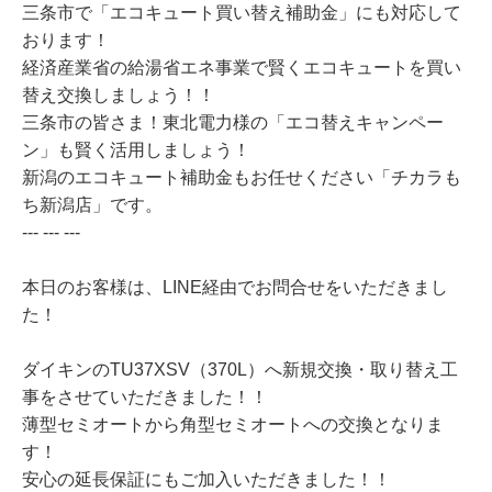
三条市で「エコキュート買い替え補助金」にも対応して
おります！
経済産業省の給湯省エネ事業で賢くエコキュートを買い
替え交換しましょう！！
三条市の皆さま！東北電力様の「エコ替えキャンペー
ン」も賢く活用しましょう！
新潟のエコキュート補助金もお任せください「チカラも
ち新潟店」です。
--- --- ---
本日のお客様は、LINE経由でお問合せをいただきまし
た！
ダイキンのTU37XSV（370L）へ新規交換・取り替え工
事をさせていただきました！！
薄型セミオートから角型セミオートへの交換となりま
す！
安心の延長保証にもご加入いただきました！！