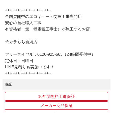
+++ +++ +++ +++ +++ +++
全国展開中のエコキュート交換工事専門店
安心の自社職人工事
有資格者（第一種電気工事士）が施工するお店
チカラもち新潟店
フリーダイヤル：0120-925-663（24時間受付中）
定休日：日曜日
LINE見積りも実施中です！
+++ +++ +++ +++ +++ +++
保証
10年間無料工事保証
メーカー商品保証