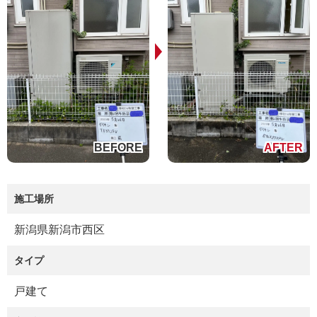
施工場所
新潟県新潟市西区
タイプ
戸建て