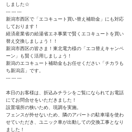
しました☆
--- --- ---
新潟市西区で「エコキュート買い替え補助金」にも対応
しております！
経済産業省の給湯省エネ事業で賢くエコキュートを買い
替え交換しましょう！！
新潟市西区の皆さま！東北電力様の「エコ替えキャンペ
ーン」も賢く活用しましょう！
新潟のエコキュート補助金もお任せください「チカラも
ち新潟店」です。
--- --- ---
本日のお客様は、折込みチラシをご覧になられてお電話
にてお問合せをいただきました！
設置場所の狭いため、現調を実施。
フェンスが外せないため、隣のアパートの駐車場を使わ
せていただき、ユニック車が出動しての交換工事となり
ました！