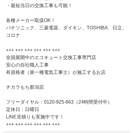
・最短当日の交換工事も可能！
各種メーカー取扱OK！
パナソニック、三菱電器、ダイキン、TOSHIBA、日立、
コロナ
+++ +++ +++ +++ +++ +++
全国展開中のエコキュート交換工事専門店
安心の自社職人工事
有資格者（第一種電気工事士）が施工するお店
チカラもち新潟店
フリーダイヤル：0120-925-663（24時間受付中）
定休日：日曜日
LINE見積りも実施中です！
+++ +++ +++ +++ +++ +++