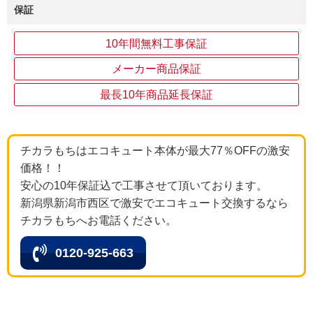
保証
10年間無料工事保証
メーカー商品保証
最長10年商品延長保証
チカラもちはエコキュート本体が最大77％OFFの激安
価格！！
安心の10年保証込で工事させて頂いております。
新潟県新潟市西区で激安でエコキュート交換するなら
チカラもちへお電話ください。
0120-925-663