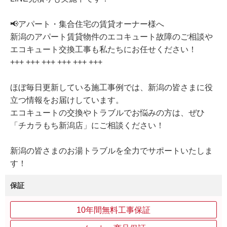
📢アパート・集合住宅の賃貸オーナー様へ
新潟のアパート賃貸物件のエコキュート故障のご相談や
エコキュート交換工事も私たちにお任せください！
+++ +++ +++ +++ +++ +++
ほぼ毎日更新している施工事例では、新潟の皆さまに役
立つ情報をお届けしています。
エコキュートの交換やトラブルでお悩みの方は、ぜひ
「チカラもち新潟店」にご相談ください！
新潟の皆さまのお湯トラブルを全力でサポートいたしま
す！
保証
10年間無料工事保証