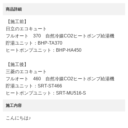
商品詳細
【施工前】
日立のエコキュート
フルオート 370 自然冷媒CO2ヒートポンプ給湯機
貯湯ユニット：BHP-TA370
ヒートポンプユニット：BHP-HA450
【施工後】
三菱のエコキュート
フルオート 460 自然冷媒CO2ヒートポンプ給湯機
貯湯ユニット：SRT-ST466
ヒートポンプユニット：SRT-MU516-S
施工内容
こんにちは♪