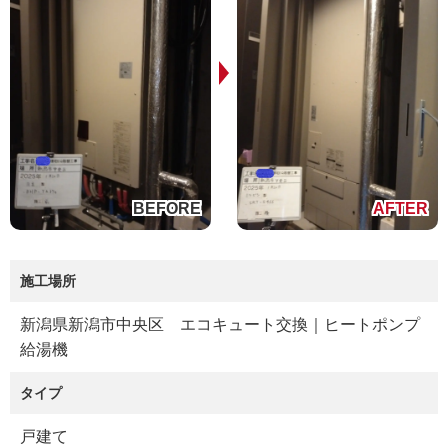
施工場所
新潟県新潟市中央区 エコキュート交換｜ヒートポンプ
給湯機
タイプ
戸建て