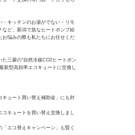
い・キッチンのお湯がでない・リモ
？など、新潟で急なヒートポンプ給
たお悩みの際も私たちにお任せくだ
た三菱の”自然冷媒CO2ヒートポン
の最新型高効率エコキュートに交換し
コキュート買い替え補助金」にも対
エコキュートを買い替え交換しまし
の「エコ替えキャンペーン」も賢く