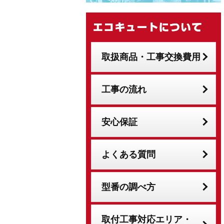
取扱商品・工事交換費用
工事の流れ
安心保証
よくある質問
型番の調べ方
取付工事対応エリア・