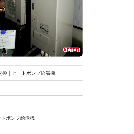
交換｜ヒートポンプ給湯機
ートポンプ給湯機