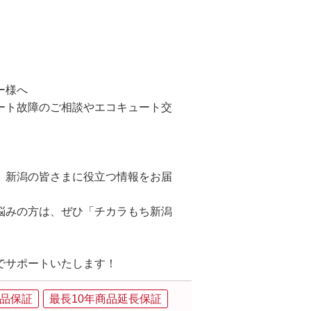
ー様へ
ート故障のご相談やエコキュート交
、新潟の皆さまに役立つ情報をお届
悩みの方は、ぜひ「チカラもち新潟
でサポートいたします！
品保証
最長10年商品延長保証