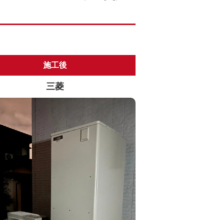
施工後
三菱