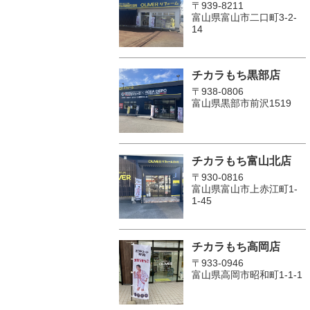
〒939-8211
富山県富山市二口町3-2-
14
チカラもち黒部店
〒938-0806
富山県黒部市前沢1519
チカラもち富山北店
〒930-0816
富山県富山市上赤江町1-
1-45
チカラもち高岡店
〒933-0946
富山県高岡市昭和町1-1-1