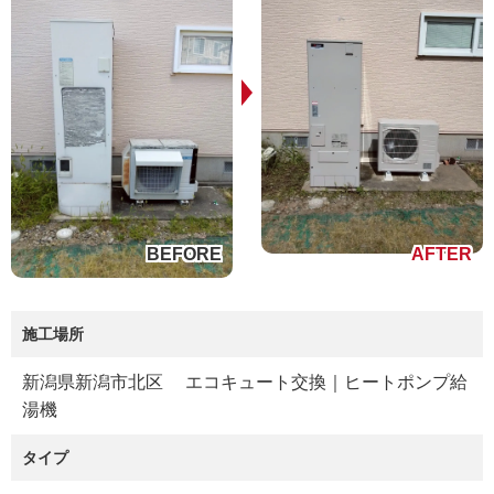
施工場所
新潟県新潟市北区 エコキュート交換｜ヒートポンプ給
湯機
タイプ