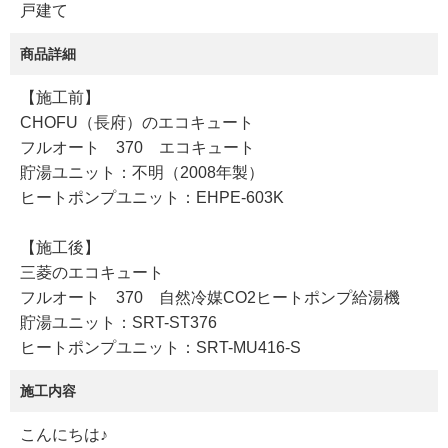
戸建て
商品詳細
【施工前】
CHOFU（長府）のエコキュート
フルオート 370 エコキュート
貯湯ユニット：不明（2008年製）
ヒートポンプユニット：EHPE-603K
【施工後】
三菱のエコキュート
フルオート 370 自然冷媒CO2ヒートポンプ給湯機
貯湯ユニット：SRT-ST376
ヒートポンプユニット：SRT-MU416-S
施工内容
こんにちは♪