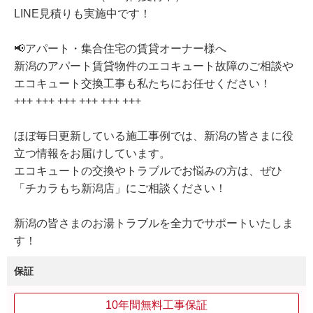
LINE見積りも実施中です！
📢アパート・集合住宅の賃貸オーナー様へ
新潟のアパート賃貸物件のエコキュート故障のご相談や
エコキュート交換工事も私たちにお任せください！
+++ +++ +++ +++ +++ +++
ほぼ毎日更新している施工事例では、新潟の皆さまに役
立つ情報をお届けしています。
エコキュートの交換やトラブルでお悩みの方は、ぜひ
「チカラもち新潟店」にご相談ください！
新潟の皆さまのお湯トラブルを全力でサポートいたしま
す！
保証
10年間無料工事保証