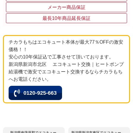
メーカー商品保証
最長10年商品延長保証
チカラもちはエコキュート本体が最大77％OFFの激安
価格！！
安心の10年保証込で工事させて頂いております。
新潟県新潟市北区 エコキュート交換｜ヒートポンプ
給湯機で激安でエコキュート交換するならチカラもち
へお電話ください。
0120-925-663
新潟県南蒲原郡でエコキュー
新潟県新潟市東区でエコキュー