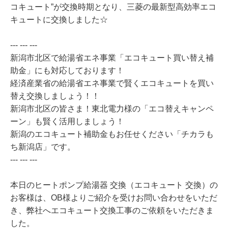
コキュート”が交換時期となり、三菱の最新型高効率エコ
キュートに交換しました☆
--- --- ---
新潟市北区で給湯省エネ事業「エコキュート買い替え補
助金」にも対応しております！
経済産業省の給湯省エネ事業で賢くエコキュートを買い
替え交換しましょう！！
新潟市北区の皆さま！東北電力様の「エコ替えキャンペ
ーン」も賢く活用しましょう！
新潟のエコキュート補助金もお任せください「チカラも
ち新潟店」です。
--- --- ---
本日のヒートポンプ給湯器 交換（エコキュート 交換）の
お客様は、OB様よりご紹介を受けお問い合わせをいただ
き、弊社へエコキュート交換工事のご依頼をいただきま
した。