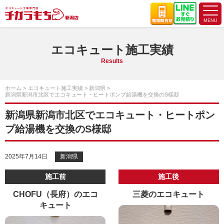
エコキュート施工実績
Results
ホーム
エコキュート施工実績
新潟県
新潟県新潟市北区でエコキュート・ヒートポンプ給湯機を交換のS様邸
新潟県新潟市北区でエコキュート・ヒートポン
プ給湯機を交換のS様邸
2025年7月14日
新潟県
施工前
施工後
CHOFU（長府）のエコ
三菱のエコキュート
キュート