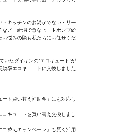
い・キッチンのお湯がでない・リモ
？など、新潟で急なヒートポンプ給
たお悩みの際も私たちにお任せくだ
れていたダイキンの“エコキュート”が
高効率エコキュートに交換しました
ュート買い替え補助金」にも対応し
エコキュートを買い替え交換しまし
エコ替えキャンペーン」も賢く活用