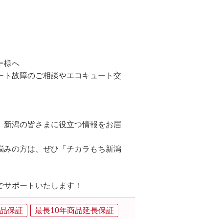
ー様へ
ート故障のご相談やエコキュート交
、新潟の皆さまに役立つ情報をお届
悩みの方は、ぜひ「チカラもち新潟
でサポートいたします！
品保証
最長10年商品延長保証