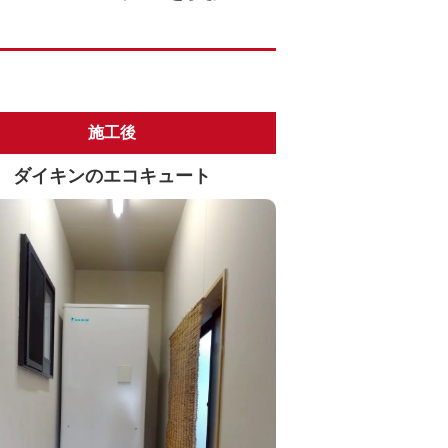
施工後
ダイキンのエコキュート