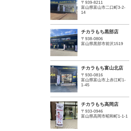
〒939-8211
富山県富山市二口町3-2-
14
チカラもち黒部店
〒938-0806
富山県黒部市前沢1519
チカラもち富山北店
〒930-0816
富山県富山市上赤江町1-
1-45
チカラもち高岡店
〒933-0946
富山県高岡市昭和町1-1-1