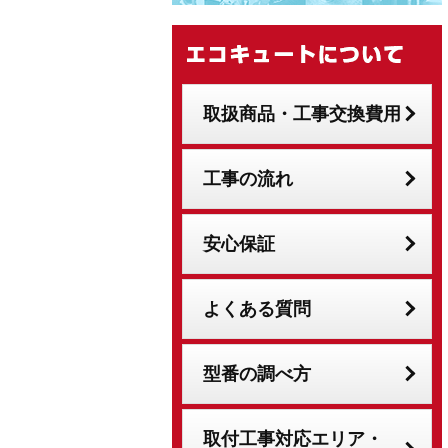
取扱商品・工事交換費用
工事の流れ
安心保証
よくある質問
型番の調べ方
取付工事対応エリア・