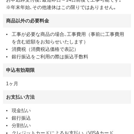
※年末年始､その他連休はこの限りではありません｡
商品以外の必要料金
工事が必要な商品の場合､工事費用（事前に工事費用
を含む総額をお知らせいたします）
消費税（消費税込価格で表記）
銀行振込をご利用の際は振込手数料
申込有効期限
1ヶ月
お支払い方法
現金払い
銀行振込
分割払い
クレジットカードによるお支払い（VISAカード、