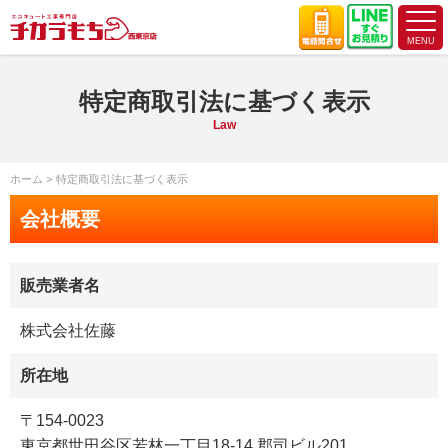
特定商取引法に基づく表示
Law
ホーム
特定商取引法に基づく表示
会社概要
販売業者名
株式会社佐藤
所在地
〒154-0023
東京都世田谷区若林一丁目18-14 郡司ビル201