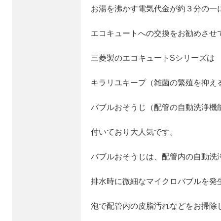
お湯を沸かす電気代金が約３分の一
エコキュートへの交換をお勧めさせ
三菱製のエコキュートSシリーズは
キラリユキープ（雑菌の繁殖を抑え
バブルおそうじ（配管の自動洗浄機
付いており大人気です。
バブルおそうじは、配管内の自動洗
排水時に微細なマイクロバブルを発
泡で配管内の皮脂汚れなどをお掃除