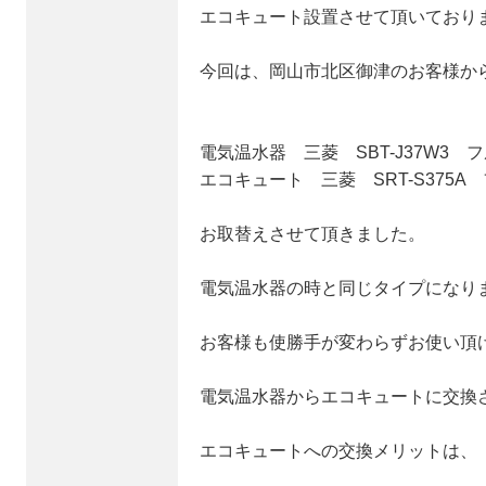
エコキュート設置させて頂いており
今回は、岡山市北区御津のお客様か
電気温水器 三菱 SBT-J37W3 
エコキュート 三菱 SRT-S375A
お取替えさせて頂きました。
電気温水器の時と同じタイプになり
お客様も使勝手が変わらずお使い頂
電気温水器からエコキュートに交換
エコキュートへの交換メリットは、