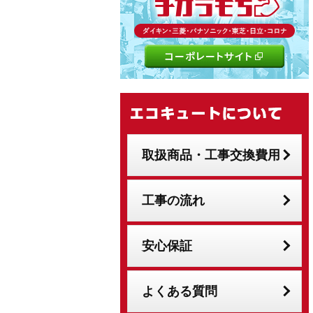
取扱商品・工事交換費用
工事の流れ
安心保証
よくある質問