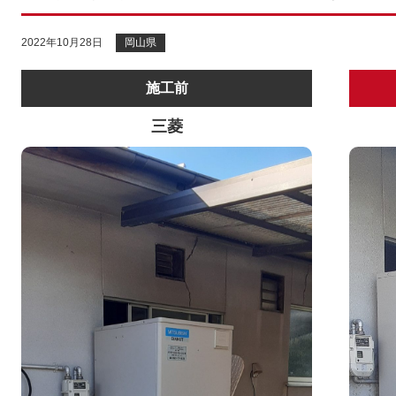
2022年10月28日
岡山県
施工前
三菱