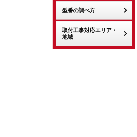
型番の調べ方
取付工事対応エリア・
地域