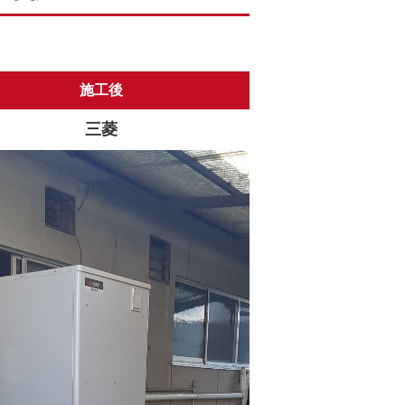
施工後
三菱