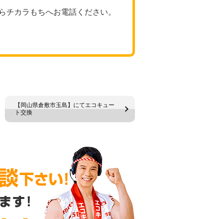
らチカラもちへお電話ください。
【岡山県倉敷市玉島】にてエコキュー
ト交換