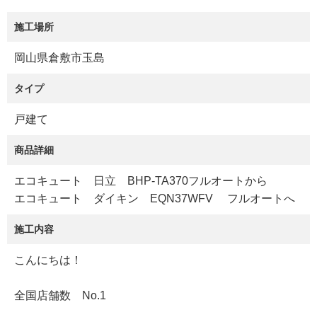
施工場所
岡山県倉敷市玉島
タイプ
戸建て
商品詳細
エコキュート 日立 BHP-TA370フルオートから
エコキュート ダイキン EQN37WFV フルオートへ
施工内容
こんにちは！
全国店舗数 No.1