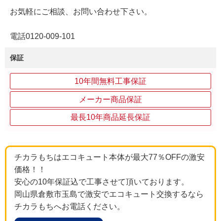
お気軽にご相談、お問い合わせ下さい。
電話0120-009-101
保証
10年間無料工事保証
メーカー商品保証
最長10年商品延長保証
チカラもちはエコキュート本体が最大77％OFFの激安
価格！！
安心の10年保証込で工事させて頂いております。
岡山県倉敷市玉島で激安でエコキュート交換するなら
チカラもちへお電話ください。