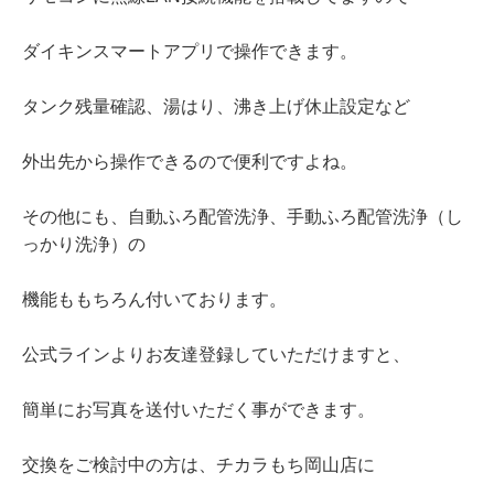
ダイキンスマートアプリで操作できます。
タンク残量確認、湯はり、沸き上げ休止設定など
外出先から操作できるので便利ですよね。
その他にも、自動ふろ配管洗浄、手動ふろ配管洗浄（し
っかり洗浄）の
機能ももちろん付いております。
公式ラインよりお友達登録していただけますと、
簡単にお写真を送付いただく事ができます。
交換をご検討中の方は、チカラもち岡山店に