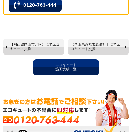
0120-763-444
【岡山県岡山市北区】にてエコ
【岡山県倉敷市真備町】にてエ
キュート交換
コキュート交換
エコキュート
施工実績一覧
0120-763-444