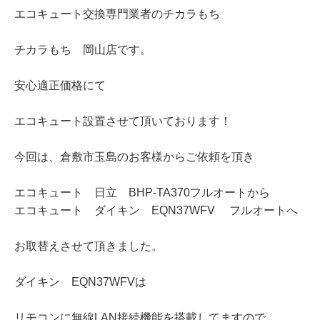
エコキュート交換専門業者のチカラもち
チカラもち 岡山店です。
安心適正価格にて
エコキュート設置させて頂いております！
今回は、倉敷市玉島のお客様からご依頼を頂き
エコキュート 日立 BHP-TA370フルオートから
エコキュート ダイキン EQN37WFV フルオートへ
お取替えさせて頂きました。
ダイキン EQN37WFVは
リモコンに無線LAN接続機能を搭載してますので