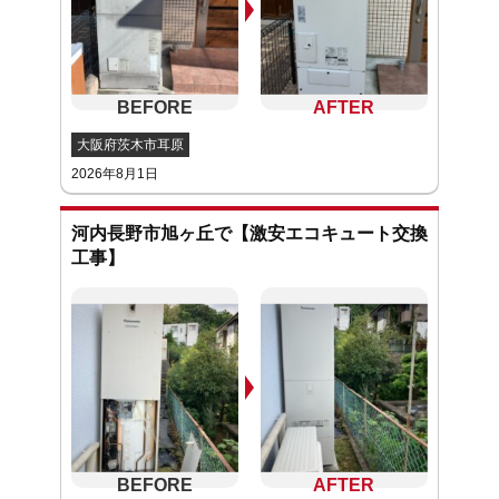
大阪府茨木市耳原
2026年8月1日
河内長野市旭ヶ丘で【激安エコキュート交換
工事】