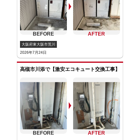
大阪府東大阪市荒川
2026年7月24日
高槻市川添で【激安エコキュート交換工事】