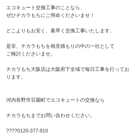
エコキュート交換工事のことなら、
ぜひチカラもちにご用命くださいませ！
どこよりもお安く、素早く交換工事いたします。
是非、チカラもちを相見積もりの中の一社として
ご検討くださいませ。
チカラもち大阪店は大阪府下全域で毎日工事を行ってお
ります。
河内長野市荘園町でエコキュートの交換なら
チカラもちまでお問い合わせください。
????0120-377-910