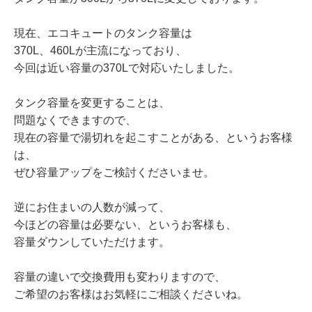
現在、エコキュートのタンク容量は
370L、460Lが主流になっており、
今回は近い容量の370Lで対応いたしました。
タンク容量を変更することは、
問題なくできますので、
現在の容量で湯切れを起こすことがある、というお客様
は、
ぜひ容量アップをご検討くださいませ。
逆にお住まいの人数が減って、
今ほどの容量は必要ない、というお客様も、
容量ダウンしていただけます。
容量の違いで交換費用も変わりますので、
ご希望のお客様はお気軽にご相談くださいね。