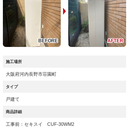
施工場所
大阪府河内長野市荘園町
タイプ
戸建て
商品詳細
工事前：セキスイ CUF-30WM2