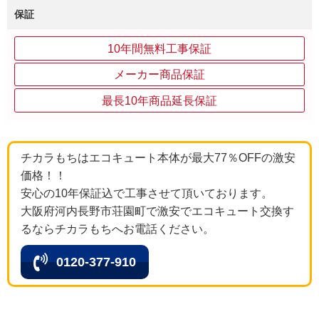
保証
10年間無料工事保証
メーカー商品保証
最長10年商品延長保証
チカラもちはエコキュート本体が最大77％OFFの激安
価格！！
安心の10年保証込で工事させて頂いております。
大阪府河内長野市荘園町で激安でエコキュート交換す
るならチカラもちへお電話ください。
0120-377-910