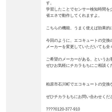
す。
学習したことでセンサー検知時間を
省エネで動作してくれますよ。
こちらの機能、うまく使えば効果的
今回のように、エコキュートの交換
メーカーを変更していただいても全
ご希望のメーカーがある、というお
ぜひお気軽にチカラもちにご相談く
柏原市石川町でエコキュートの交換
ぜひチカラもちにお問い合わせくだ
????0120‐377‐910