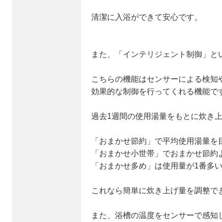
清潔に入浴ができて安心です。
また、「インテリジェント制御」と
こちらの機能はセンサーによる検知
効果的な制御を行ってくれる機能で
過去1週間の使用湯量をもとに炊き
「おまかせ節約」で平均使用湯量を
「おまかせ小世帯」でおまかせ節約よ
「おまかせ多め」は使用量が1番多
これなら簡単に炊き上げ量を調整で
また、浴槽の温度をセンサーで感知