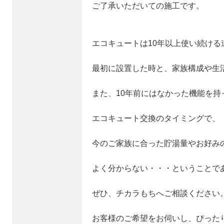
ご了承いただいての施工です。
エコキュートは10年以上使い続ける
最初に設置した時と、家族構成や生
また、10年前にはなかった機能を持
エコキュート交換のタイミングで、
今のご家族に合った貯湯量やお好み
よく分からない・・・ということで
ぜひ、チカラもちへご相談ください
お客様のご希望をお伺いし、ぴった