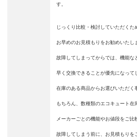
す。
じっくり比較・検討していただくた
お早めのお見積もりをお勧めいたし
故障してしまってからでは、機能な
早く交換できることが優先になって
在庫のある商品からお選びいただく
もちろん、数種類のエコキュート在
メーカーごとの機能やお値段をご比
故障してしまう前に、お見積もりを