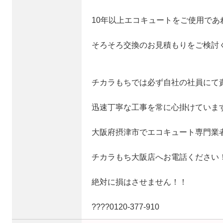
10年以上エコキュートをご使用であ
そろそろ交換のお見積もりをご検討
チカラもちでは必ず自社の社員にて
迅速丁寧な工事を常に心掛けていま
大阪府摂津市でエコキュート専門業
チカラもち大阪店へお電話ください
絶対に損はさせません！！
????0120‐377‐910