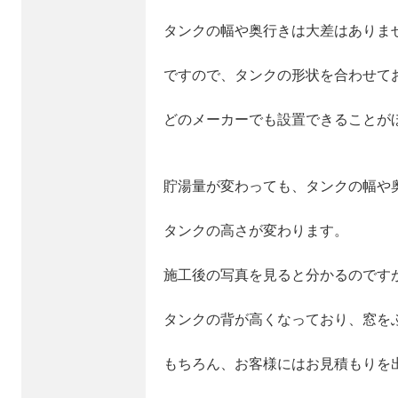
タンクの幅や奥行きは大差はありま
ですので、タンクの形状を合わせて
どのメーカーでも設置できることが
貯湯量が変わっても、タンクの幅や
タンクの高さが変わります。
施工後の写真を見ると分かるのです
タンクの背が高くなっており、窓を
もちろん、お客様にはお見積もりを