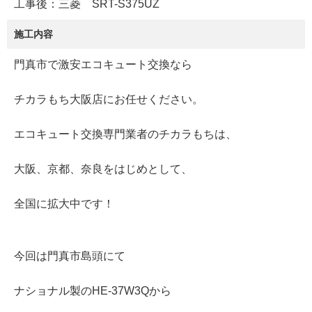
工事後：三菱 SRT-S375UZ
施工内容
門真市で激安エコキュート交換なら
チカラもち大阪店にお任せください。
エコキュート交換専門業者のチカラもちは、
大阪、京都、奈良をはじめとして、
全国に拡大中です！
今回は門真市島頭にて
ナショナル製のHE-37W3Qから