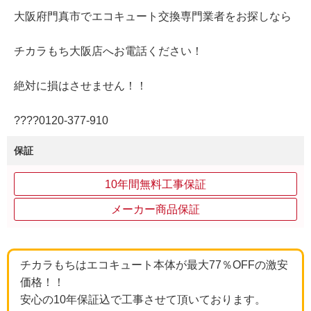
大阪府門真市でエコキュート交換専門業者をお探しなら
チカラもち大阪店へお電話ください！
絶対に損はさせません！！
????0120‐377‐910
保証
10年間無料工事保証
メーカー商品保証
チカラもちはエコキュート本体が最大77％OFFの激安
価格！！
安心の10年保証込で工事させて頂いております。