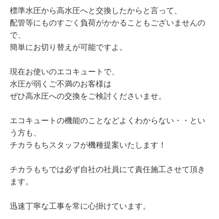
標準水圧から高水圧へと交換したからと言って、
配管等にものすごく負荷がかかることもございませんの
で、
簡単にお切り替えが可能ですよ。
現在お使いのエコキュートで、
水圧が弱くご不満のお客様は
ぜひ高水圧への交換をご検討くださいませ。
エコキュートの機能のことなどよくわからない・・とい
う方も、
チカラもちスタッフが機種提案いたします！
チカラもちでは必ず自社の社員にて責任施工させて頂き
ます。
迅速丁寧な工事を常に心掛けています。