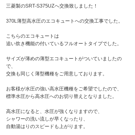
三菱製のSRT-S375UZへ交換致しました！
370L薄型高水圧のエコキュートへの交換工事でした。
こちらのエコキュートは
追い炊き機能の付いているフルオートタイプでした。
サイズが薄めの薄型エコキュートがついていましたの
で、
交換も同じく薄型機種をご用意しております。
お客様が水圧の強い高水圧機種をご希望でしたので、
標準水圧から高水圧へのお切り替えとなりました。
高水圧になると、水圧が強くなりますので、
シャワーの洗い流しが早くなったり、
自動湯はりのスピードも上がります。