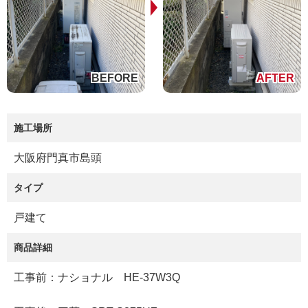
施工場所
大阪府門真市島頭
タイプ
戸建て
商品詳細
工事前：ナショナル HE-37W3Q