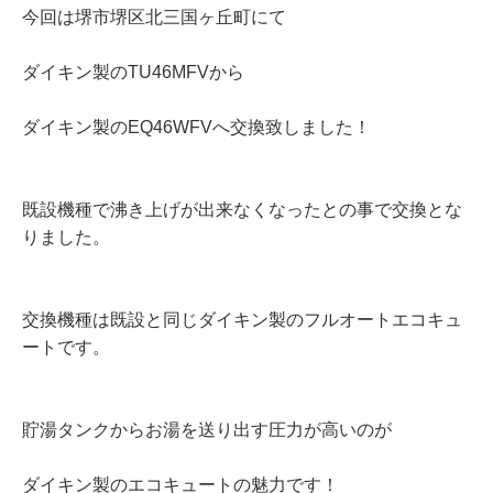
今回は堺市堺区北三国ヶ丘町にて
ダイキン製のTU46MFVから
ダイキン製のEQ46WFVへ交換致しました！
既設機種で沸き上げが出来なくなったとの事で交換とな
りました。
交換機種は既設と同じダイキン製のフルオートエコキュ
ートです。
貯湯タンクからお湯を送り出す圧力が高いのが
ダイキン製のエコキュートの魅力です！