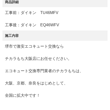
商品詳細
工事前：ダイキン TU46MFV
工事後：ダイキン EQ46WFV
施工内容
堺市で激安エコキュート交換なら
チカラもち大阪店にお任せください。
エコキュート交換専門業者のチカラもちは、
大阪、京都、奈良をはじめとして、
全国に拡大中です！