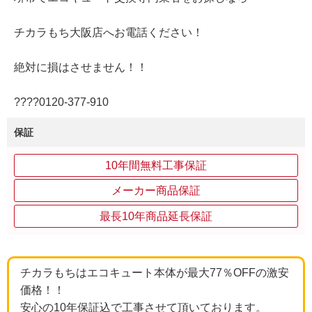
チカラもち大阪店へお電話ください！
絶対に損はさせません！！
????0120‐377‐910
保証
10年間無料工事保証
メーカー商品保証
最長10年商品延長保証
チカラもちはエコキュート本体が最大77％OFFの激安
価格！！
安心の10年保証込で工事させて頂いております。