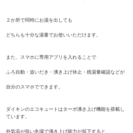
２か所で同時にお湯を出しても
どちらも十分な湯量でお使いいただけます。
また、スマホに専用アプリを入れることで
ふろ自動・追いだき・沸き上げ休止・残湯量確認などが
自分のスマホでできます。
ダイキンのエコキュートはターボ沸き上げ機能を搭載し
ています。
外気温が低い冬場で沸き上げ能力が低下すると、