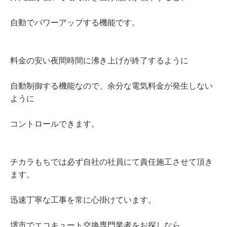
自動でパワーアップする機能です。
料金の安い夜間時間に沸き上げが終了するように
自動制御する機能なので、余分な電気料金が発生しない
ように
コントロールできます。
チカラもちでは必ず自社の社員にて責任施工させて頂き
ます。
迅速丁寧な工事を常に心掛けています。
堺市でエコキュート交換専門業者をお探しなら