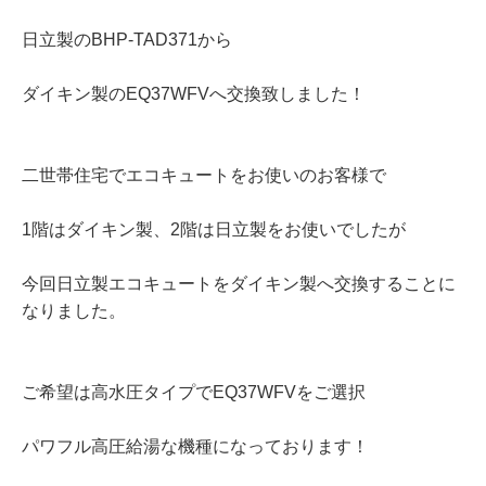
日立製のBHP-TAD371から
ダイキン製のEQ37WFVへ交換致しました！
二世帯住宅でエコキュートをお使いのお客様で
1階はダイキン製、2階は日立製をお使いでしたが
今回日立製エコキュートをダイキン製へ交換することに
なりました。
ご希望は高水圧タイプでEQ37WFVをご選択
パワフル高圧給湯な機種になっております！