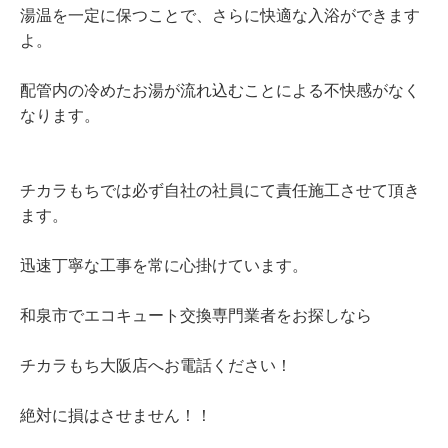
湯温を一定に保つことで、さらに快適な入浴ができます
よ。
配管内の冷めたお湯が流れ込むことによる不快感がなく
なります。
チカラもちでは必ず自社の社員にて責任施工させて頂き
ます。
迅速丁寧な工事を常に心掛けています。
和泉市でエコキュート交換専門業者をお探しなら
チカラもち大阪店へお電話ください！
絶対に損はさせません！！