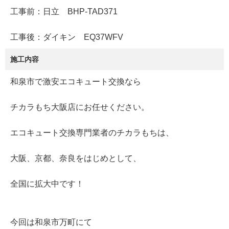
工事前：日立 BHP-TAD371
工事後：ダイキン EQ37WFV
施工内容
和泉市で激安エコキュート交換なら
チカラもち大阪店にお任せください。
エコキュート交換専門業者のチカラもちは、
大阪、京都、奈良をはじめとして、
全国に拡大中です！
今回は和泉市万町にて