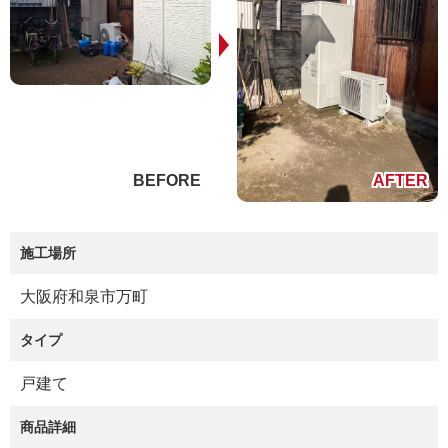
施工場所
大阪府和泉市万町
タイプ
戸建て
商品詳細