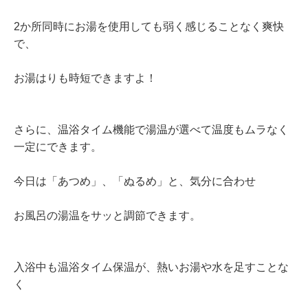
2か所同時にお湯を使用しても弱く感じることなく爽快
で、
お湯はりも時短できますよ！
さらに、温浴タイム機能で湯温が選べて温度もムラなく
一定にできます。
今日は「あつめ」、「ぬるめ」と、気分に合わせ
お風呂の湯温をサッと調節できます。
入浴中も温浴タイム保温が、熱いお湯や水を足すことな
く