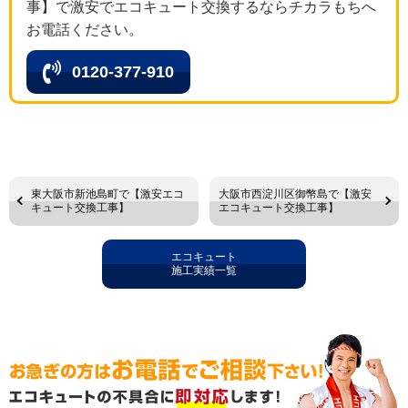
事】で激安でエコキュート交換するならチカラもちへ
お電話ください。
0120-377-910
東大阪市新池島町で【激安エコ
大阪市西淀川区御幣島で【激安
キュート交換工事】
エコキュート交換工事】
エコキュート
施工実績一覧