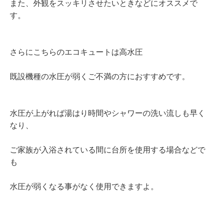
また、外観をスッキリさせたいときなどにオススメで
す。
さらにこちらのエコキュートは高水圧
既設機種の水圧が弱くご不満の方におすすめです。
水圧が上がれば湯はり時間やシャワーの洗い流しも早く
なり、
ご家族が入浴されている間に台所を使用する場合などで
も
水圧が弱くなる事がなく使用できますよ。