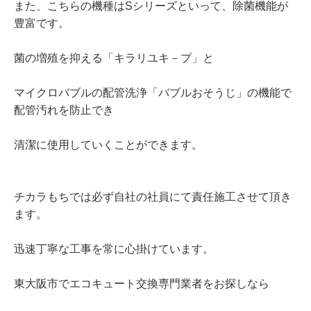
また、こちらの機種はSシリーズといって、除菌機能が
豊富です。
菌の増殖を抑える「キラリユキ－プ」と
マイクロバブルの配管洗浄「バブルおそうじ」の機能で
配管汚れを防止でき
清潔に使用していくことができます。
チカラもちでは必ず自社の社員にて責任施工させて頂き
ます。
迅速丁寧な工事を常に心掛けています。
東大阪市でエコキュート交換専門業者をお探しなら