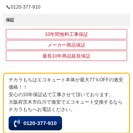
📞0120‐377‐910
保証
10年間無料工事保証
メーカー商品保証
最長10年商品延長保証
チカラもちはエコキュート本体が最大77％OFFの激安
価格！！
安心の10年保証込で工事させて頂いております。
大阪府茨木市白川で激安でエコキュート交換するなら
チカラもちへお電話ください。
0120-377-910