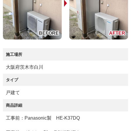
施工場所
大阪府茨木市白川
タイプ
戸建て
商品詳細
工事前：Panasonic製 HE-K37DQ