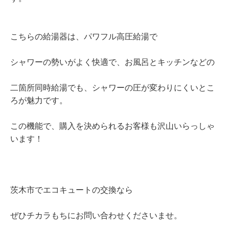
こちらの給湯器は、パワフル高圧給湯で
シャワーの勢いがよく快適で、お風呂とキッチンなどの
二箇所同時給湯でも、シャワーの圧が変わりにくいとこ
ろが魅力です。
この機能で、購入を決められるお客様も沢山いらっしゃ
います！
茨木市でエコキュートの交換なら
ぜひチカラもちにお問い合わせくださいませ。