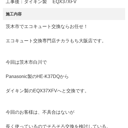
工事後：ダイキン製 EQX37XFV
施工内容
茨木市でエコキュート交換ならお任せ！
エコキュート交換専門店チカラもち大阪店です。
今回は茨木市白川で
Panasonic製のHE-K37DQから
ダイキン製のEQX37XFVへと交換です。
今回のお客様は、不具合はないが
長く使っているのでそろそろ交換を検討している。