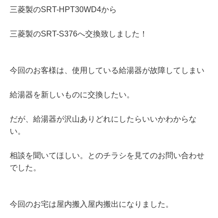
三菱製のSRT-HPT30WD4から
三菱製のSRT-S376へ交換致しました！
今回のお客様は、使用している給湯器が故障してしまい
給湯器を新しいものに交換したい。
だが、給湯器が沢山ありどれにしたらいいかわからな
い。
相談を聞いてほしい。とのチラシを見てのお問い合わせ
でした。
今回のお宅は屋内搬入屋内搬出になりました。