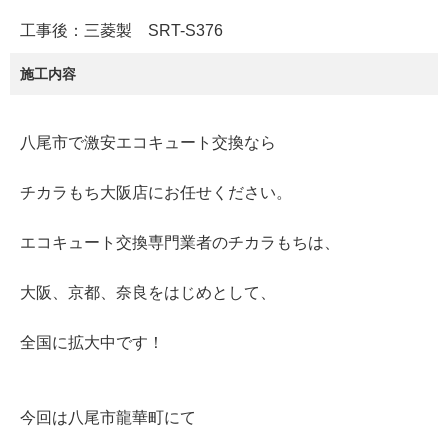
工事後：三菱製 SRT-S376
施工内容
八尾市で激安エコキュート交換なら
チカラもち大阪店にお任せください。
エコキュート交換専門業者のチカラもちは、
大阪、京都、奈良をはじめとして、
全国に拡大中です！
今回は八尾市龍華町にて