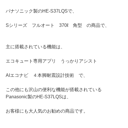
パナソニック製のHE-S37LQSで、
Sシリーズ フルオート 370ℓ 角型 の商品で、
主に搭載されている機能は、
エコキュート専用アプリ うっかりアシスト
AIエコナビ ４本脚耐震設計技術 で、
この他にも沢山の便利な機能が搭載されている
Panasonic製のHE-S37LQSは、
お客様にも大人気のお勧めの商品です。