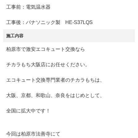
工事前：電気温水器
工事後：パナソニック製 HE-S37LQS
施工内容
柏原市で激安エコキュート交換なら
チカラもち大阪店にお任せください。
エコキュート交換専門業者のチカラもちは、
大阪、京都、和歌山、奈良をはじめとして、
全国に拡大中です！
今回は柏原市法善寺にて