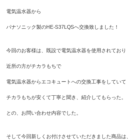
電気温水器から
パナソニック製のHE-S37LQSへ交換致しました！
今回のお客様は、既設で電気温水器を使用されており
近所の方がチカラもちで
電気温水器からエコキュートへの交換工事をしていて
チカラもちが安くて丁寧と聞き、紹介してもらった。
との、お問い合わせ内容でした。
そして今回新しくお付けさせていただきました商品は、