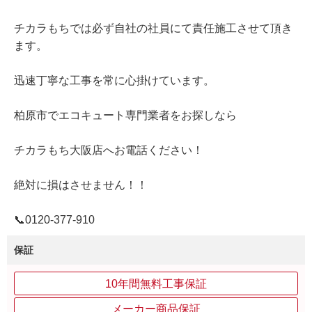
チカラもちでは必ず自社の社員にて責任施工させて頂き
ます。
迅速丁寧な工事を常に心掛けています。
柏原市でエコキュート専門業者をお探しなら
チカラもち大阪店へお電話ください！
絶対に損はさせません！！
📞0120‐377‐910
保証
10年間無料工事保証
メーカー商品保証