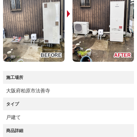
施工場所
大阪府柏原市法善寺
タイプ
戸建て
商品詳細