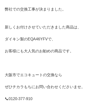
弊社での交換工事が決まりました。
新しくお付けさせていただきました商品は、
ダイキン製のEQA46YFVで、
お客様にも大人気のお勧めの商品です。
大阪市でエコキュートの交換なら
ぜひチカラもちにお問い合わせくださいませ。
📞0120‐377‐910