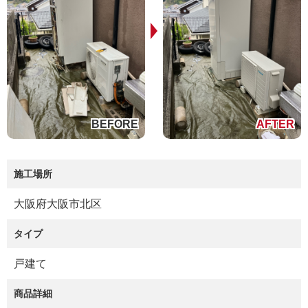
施工場所
大阪府大阪市北区
タイプ
戸建て
商品詳細