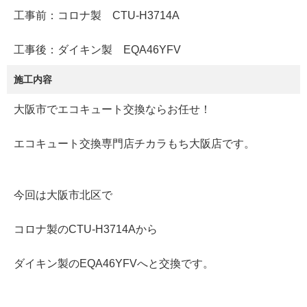
工事前：コロナ製 CTU-H3714A
工事後：ダイキン製 EQA46YFV
施工内容
大阪市でエコキュート交換ならお任せ！
エコキュート交換専門店チカラもち大阪店です。
今回は大阪市北区で
コロナ製のCTU-H3714Aから
ダイキン製のEQA46YFVへと交換です。