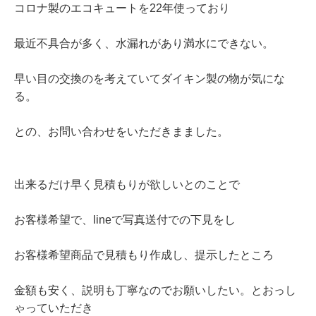
コロナ製のエコキュートを22年使っており
最近不具合が多く、水漏れがあり満水にできない。
早い目の交換のを考えていてダイキン製の物が気にな
る。
との、お問い合わせをいただきまました。
出来るだけ早く見積もりが欲しいとのことで
お客様希望で、lineで写真送付での下見をし
お客様希望商品で見積もり作成し、提示したところ
金額も安く、説明も丁寧なのでお願いしたい。とおっし
ゃっていただき