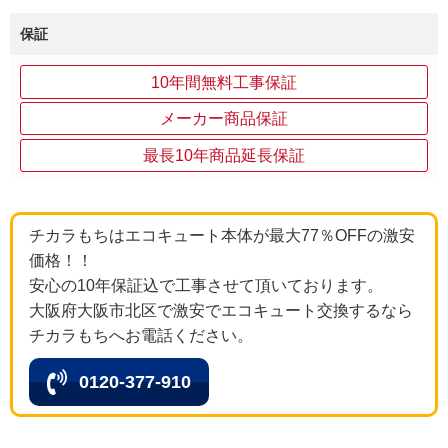
保証
10年間無料工事保証
メーカー商品保証
最長10年商品延長保証
チカラもちはエコキュート本体が最大77％OFFの激安
価格！！
安心の10年保証込で工事させて頂いております。
大阪府大阪市北区で激安でエコキュート交換するなら
チカラもちへお電話ください。
0120-377-910