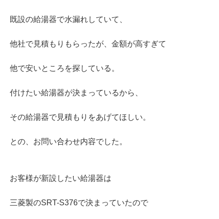
既設の給湯器で水漏れしていて、
他社で見積もりもらったが、金額が高すぎて
他で安いところを探している。
付けたい給湯器が決まっているから、
その給湯器で見積もりをあげてほしい。
との、お問い合わせ内容でした。
お客様が新設したい給湯器は
三菱製のSRT-S376で決まっていたので