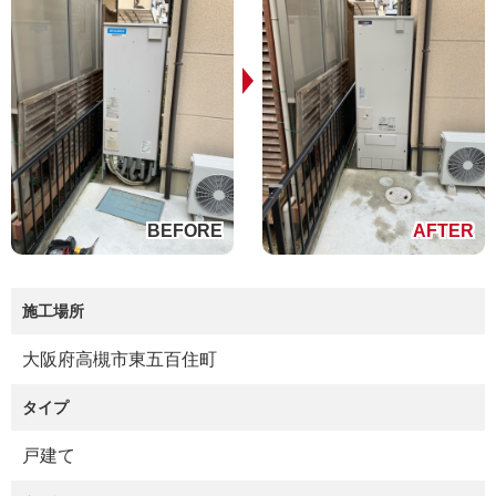
施工場所
大阪府高槻市東五百住町
タイプ
戸建て