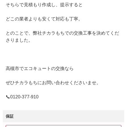
そちらで見積もり作成し、提示すると
どこの業者よりも安くて対応も丁寧。
とのことで、弊社チカラもちでの交換工事を決めてくだ
さりました。
高槻市でエコキュートの交換なら
ぜひチカラもちにお問い合わせくださいませ。
📞0120‐377‐910
保証