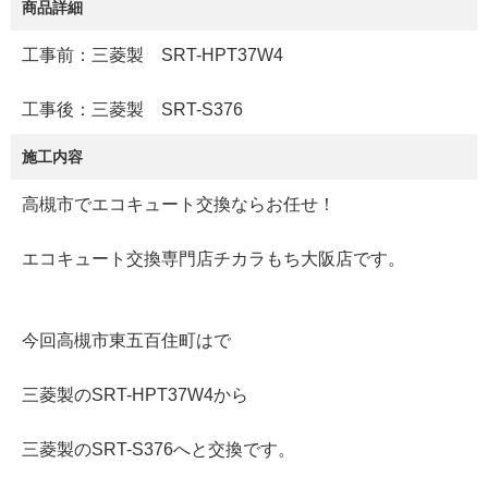
商品詳細
工事前：三菱製 SRT-HPT37W4
工事後：三菱製 SRT-S376
施工内容
高槻市でエコキュート交換ならお任せ！
エコキュート交換専門店チカラもち大阪店です。
今回高槻市東五百住町はで
三菱製のSRT-HPT37W4から
三菱製のSRT-S376へと交換です。