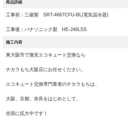
商品詳細
工事前：三菱製 SRT-4667CFU-BL(電気温水器)
工事後：パナソニック製 HE-J46LSS
施工内容
東大阪市で激安エコキュート交換なら
チカラもち大阪店にお任せください。
エコキュート交換専門業者のチカラもちは、
大阪、京都、奈良をはじめとして、
全国に拡大中です！