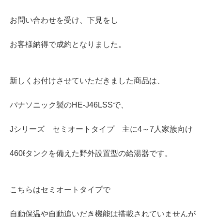
お問い合わせを受け、下見をし
お客様納得で成約となりました。
新しくお付けさせていただきました商品は、
パナソニック製のHE-J46LSSで、
Jシリーズ セミオートタイプ 主に4～7人家族向け
460ℓタンクを備えた野外設置型の給湯器です。
こちらはセミオートタイプで
自動保温や自動追いだき機能は搭載されていませんが