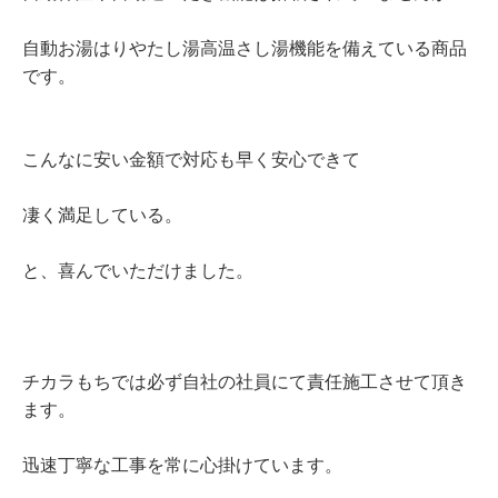
自動お湯はりやたし湯高温さし湯機能を備えている商品
です。
こんなに安い金額で対応も早く安心できて
凄く満足している。
と、喜んでいただけました。
チカラもちでは必ず自社の社員にて責任施工させて頂き
ます。
迅速丁寧な工事を常に心掛けています。