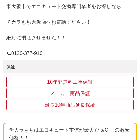
東大阪市でエコキュート交換専門業者をお探しなら
チカラもち大阪店へお電話ください！
絶対に損はさせません！！
📞0120‐377‐910
保証
10年間無料工事保証
メーカー商品保証
最長10年商品延長保証
チカラもちはエコキュート本体が最大77％OFFの激安
価格！！