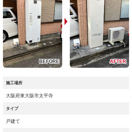
施工場所
大阪府東大阪市太平寺
タイプ
戸建て