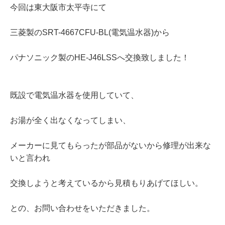
今回は東大阪市太平寺にて
三菱製のSRT-4667CFU-BL(電気温水器)から
パナソニック製のHE-J46LSSへ交換致しました！
既設で電気温水器を使用していて、
お湯が全く出なくなってしまい、
メーカーに見てもらったが部品がないから修理が出来な
いと言われ
交換しようと考えているから見積もりあげてほしい。
との、お問い合わせをいただきました。