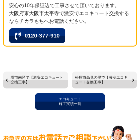
安心の10年保証込で工事させて頂いております。
大阪府東大阪市太平寺で激安でエコキュート交換する
ならチカラもちへお電話ください。
0120-377-910
堺市南区で【激安エコキュート
松原市高見の里で【激安エコキ
交換工事】
ュート交換工事】
エコキュート
施工実績一覧