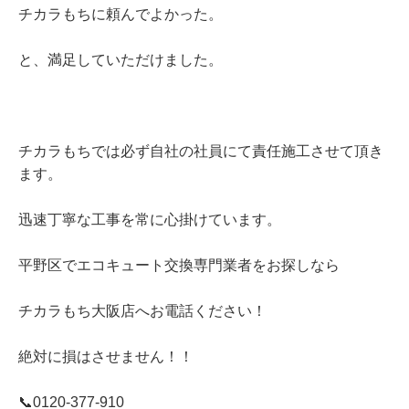
チカラもちに頼んでよかった。
と、満足していただけました。
チカラもちでは必ず自社の社員にて責任施工させて頂き
ます。
迅速丁寧な工事を常に心掛けています。
平野区でエコキュート交換専門業者をお探しなら
チカラもち大阪店へお電話ください！
絶対に損はさせません！！
📞0120‐377‐910