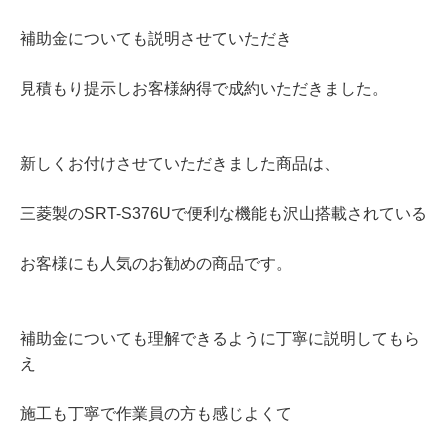
補助金についても説明させていただき
見積もり提示しお客様納得で成約いただきました。
新しくお付けさせていただきました商品は、
三菱製のSRT-S376Uで便利な機能も沢山搭載されている
お客様にも人気のお勧めの商品です。
補助金についても理解できるように丁寧に説明してもら
え
施工も丁寧で作業員の方も感じよくて