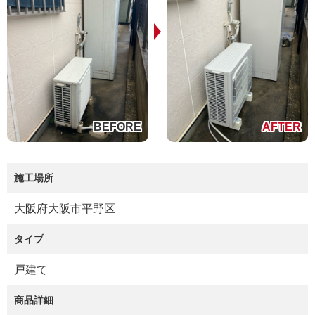
施工場所
大阪府大阪市平野区
タイプ
戸建て
商品詳細