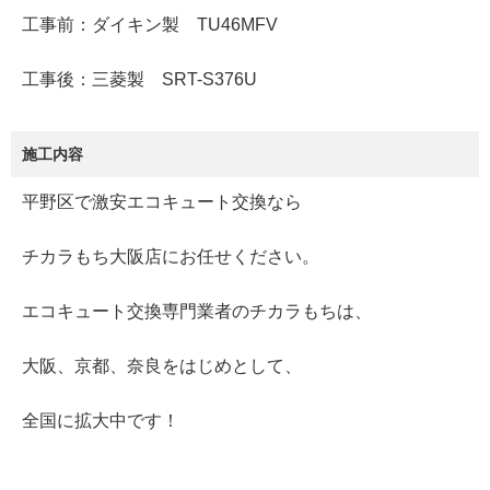
工事前：ダイキン製 TU46MFV
工事後：三菱製 SRT-S376U
施工内容
平野区で激安エコキュート交換なら
チカラもち大阪店にお任せください。
エコキュート交換専門業者のチカラもちは、
大阪、京都、奈良をはじめとして、
全国に拡大中です！