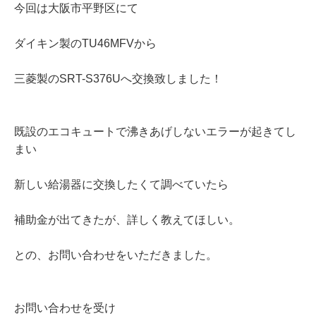
今回は大阪市平野区にて
ダイキン製のTU46MFVから
三菱製のSRT-S376Uへ交換致しました！
既設のエコキュートで沸きあげしないエラーが起きてし
まい
新しい給湯器に交換したくて調べていたら
補助金が出てきたが、詳しく教えてほしい。
との、お問い合わせをいただきました。
お問い合わせを受け