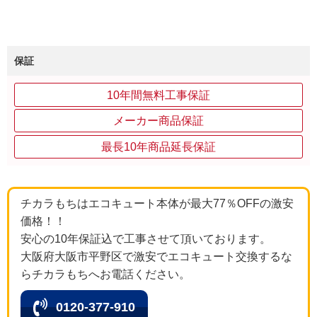
保証
10年間無料工事保証
メーカー商品保証
最長10年商品延長保証
チカラもちはエコキュート本体が最大77％OFFの激安
価格！！
安心の10年保証込で工事させて頂いております。
大阪府大阪市平野区で激安でエコキュート交換するな
らチカラもちへお電話ください。
0120-377-910