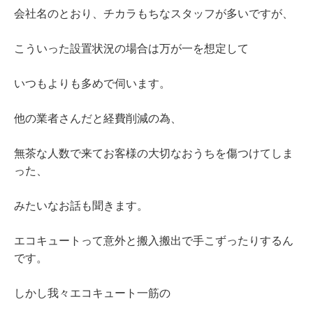
会社名のとおり、チカラもちなスタッフが多いですが、
こういった設置状況の場合は万が一を想定して
いつもよりも多めで伺います。
他の業者さんだと経費削減の為、
無茶な人数で来てお客様の大切なおうちを傷つけてしま
った、
みたいなお話も聞きます。
エコキュートって意外と搬入搬出で手こずったりするん
です。
しかし我々エコキュート一筋の