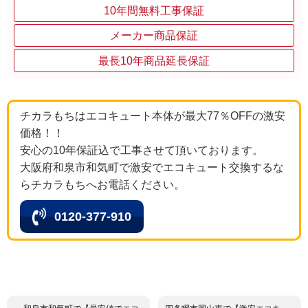
10年間無料工事保証
メーカー商品保証
最長10年商品延長保証
チカラもちはエコキュート本体が最大77％OFFの激安
価格！！
安心の10年保証込で工事させて頂いております。
大阪府和泉市和気町で激安でエコキュート交換するな
らチカラもちへお電話ください。
0120-377-910