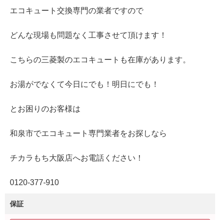
エコキュート交換専門の業者ですので
どんな現場も問題なく工事させて頂けます！
こちらの三菱製のエコキュートも在庫があります。
お湯がでなくて今日にでも！明日にでも！
とお困りのお客様は
和泉市でエコキュート専門業者をお探しなら
チカラもち大阪店へお電話ください！
0120‐377‐910
保証