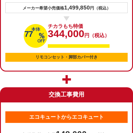
1,499,850
メーカー希望小売価格
円（税込）
チカラもち特価
344,000
77
円（税込）
リモコンセット・脚部カバー付き
交換工事費用
エコキュートからエコキュート