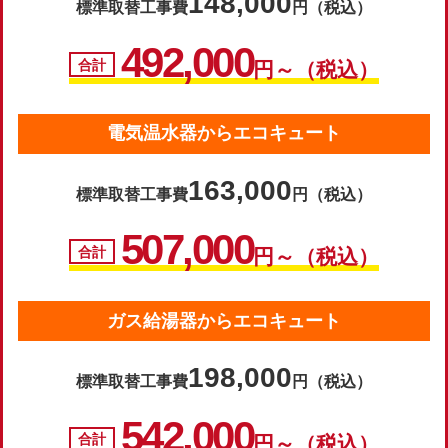
148,000
標準取替工事費
円（税込）
492,000
合計
円～（税込）
電気温水器からエコキュート
163,000
標準取替工事費
円（税込）
507,000
合計
円～（税込）
ガス給湯器からエコキュート
198,000
標準取替工事費
円（税込）
542,000
合計
円～（税込）