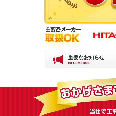
重要なお知らせ