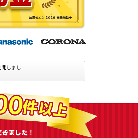
公開しまし