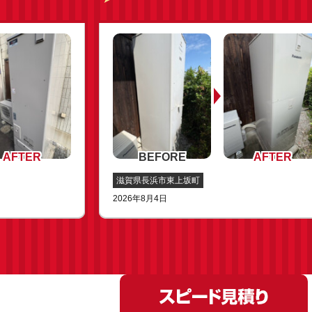
滋賀県長浜市東上坂町
2026年8月4日