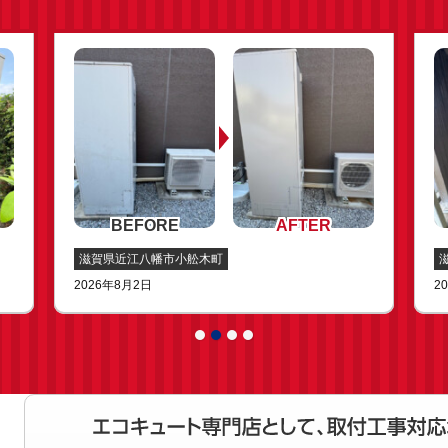
滋賀県近江八幡市小舩木町
2026年8月2日
2