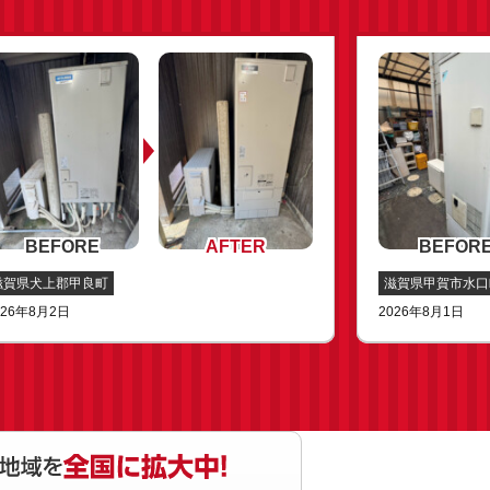
滋賀県犬上郡甲良町
滋賀県甲賀市水口
026年8月2日
2026年8月1日