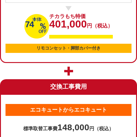
チカラもち特価
401,000
74
円（税込）
リモコンセット・脚部カバー付き
交換工事費用
エコキュートからエコキュート
148,000
標準取替工事費
円（税込）