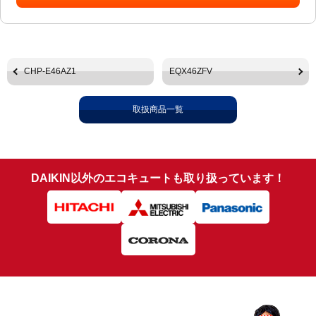
CHP-E46AZ1
EQX46ZFV
取扱商品一覧
DAIKIN以外のエコキュートも取り扱っています！