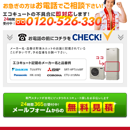
0120-526-330
24
時間
受付中！