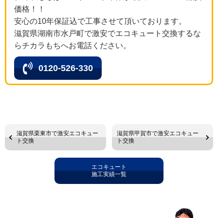
価格！！
安心の10年保証込で工事させて頂いております。
滋賀県湖南市水戸町で激安でエコキュート交換するな
らチカラもちへお電話ください。
0120-526-330
滋賀県栗東市で激安エコキュー
滋賀県甲賀市で激安エコキュー
ト交換
ト交換
エコキュート
施工実績一覧