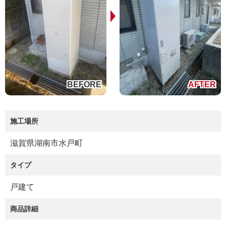
施工場所
滋賀県湖南市水戸町
タイプ
戸建て
商品詳細