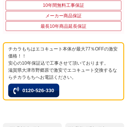
10年間無料工事保証
メーカー商品保証
最長10年商品延長保証
チカラもちはエコキュート本体が最大77％OFFの激安
価格！！
安心の10年保証込で工事させて頂いております。
滋賀県大津市野郷原で激安でエコキュート交換するな
らチカラもちへお電話ください。
0120-526-330