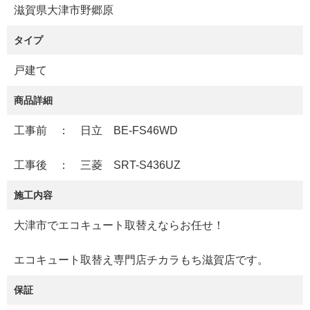
滋賀県大津市野郷原
タイプ
戸建て
商品詳細
工事前 ： 日立 BE-FS46WD
工事後 ： 三菱 SRT-S436UZ
施工内容
大津市でエコキュート取替えならお任せ！
エコキュート取替え専門店チカラもち滋賀店です。
保証