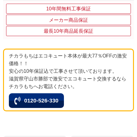
10年間無料工事保証
メーカー商品保証
最長10年商品延長保証
チカラもちはエコキュート本体が最大77％OFFの激安
価格！！
安心の10年保証込で工事させて頂いております。
滋賀県守山市勝部で激安でエコキュート交換するなら
チカラもちへお電話ください。
0120-526-330